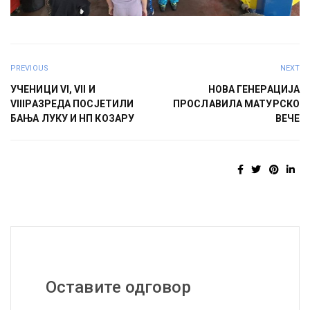
PREVIOUS
NEXT
УЧЕНИЦИ VI, VII И
НОВА ГЕНЕРАЦИЈА
VIIIРАЗРЕДА ПОСЈЕТИЛИ
ПРОСЛАВИЛА МАТУРСКО
БАЊА ЛУКУ И НП КОЗАРУ
ВЕЧЕ
Оставите одговор