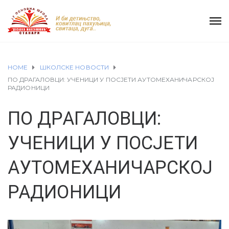
HOME
ШКОЛСКЕ НОВОСТИ
ПО ДРАГАЛОВЦИ: УЧЕНИЦИ У ПОСЈЕТИ АУТОМЕХАНИЧАРСКОЈ
РАДИОНИЦИ
ПО ДРАГАЛОВЦИ:
УЧЕНИЦИ У ПОСЈЕТИ
АУТОМЕХАНИЧАРСКОЈ
РАДИОНИЦИ